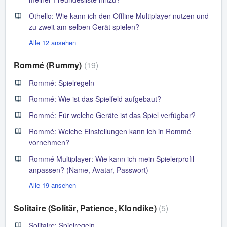
Othello: Wie kann ich den Offline Multiplayer nutzen und
zu zweit am selben Gerät spielen?
Alle 12 ansehen
Rommé (Rummy)
19
Rommé: Spielregeln
Rommé: Wie ist das Spielfeld aufgebaut?
Rommé: Für welche Geräte ist das Spiel verfügbar?
Rommé: Welche Einstellungen kann ich in Rommé
vornehmen?
Rommé Multiplayer: Wie kann ich mein Spielerprofil
anpassen? (Name, Avatar, Passwort)
Alle 19 ansehen
Solitaire (Solitär, Patience, Klondike)
5
Solitaire: Spielregeln