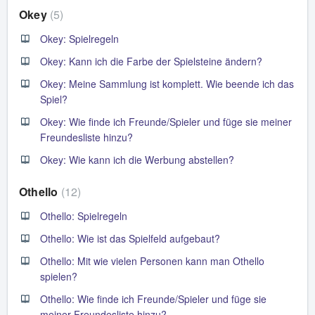
Okey
5
Okey: Spielregeln
Okey: Kann ich die Farbe der Spielsteine ändern?
Okey: Meine Sammlung ist komplett. Wie beende ich das
Spiel?
Okey: Wie finde ich Freunde/Spieler und füge sie meiner
Freundesliste hinzu?
Okey: Wie kann ich die Werbung abstellen?
Othello
12
Othello: Spielregeln
Othello: Wie ist das Spielfeld aufgebaut?
Othello: Mit wie vielen Personen kann man Othello
spielen?
Othello: Wie finde ich Freunde/Spieler und füge sie
meiner Freundesliste hinzu?