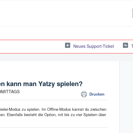
Neues Support-Ticket
nen kann man Yatzy spielen?
CHMITTAGS
Drucken
Spieler-Modus zu spielen. Im Offline-Modus kannst du zwischen
en. Ebenfalls besteht die Option, mit bis zu vier Spielern über