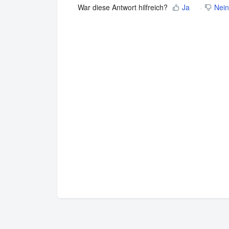
War diese Antwort hilfreich?
Ja
Nein