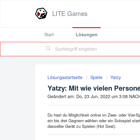
LITE Games
Start
Lösungen
Lösungsstartseite
Spiele
Yatzy
Yatzy: Mit wie vielen Perso
Geändert am: Do, 23 Jun, 2022 um 3:08 NA
Du hast du Möglichkeit online im Zwei- oder Vier-
ein bis drei Gegnern wählen oder ein Solospiel start
dasselbe Gerät zu Spielen (Hot Seat).