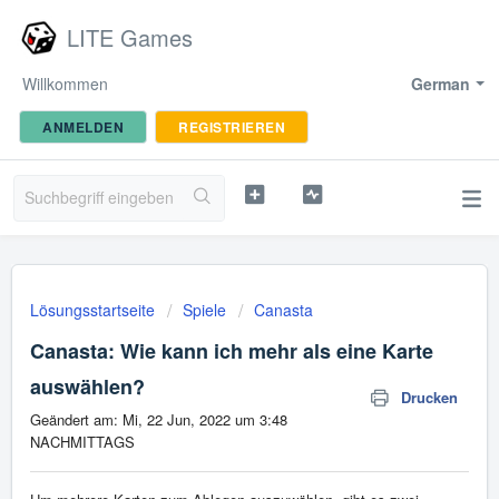
LITE Games
Willkommen
German
ANMELDEN
REGISTRIEREN
Lösungsstartseite
Spiele
Canasta
Canasta: Wie kann ich mehr als eine Karte
auswählen?
Drucken
Geändert am: Mi, 22 Jun, 2022 um 3:48
NACHMITTAGS