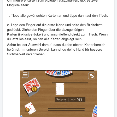
Um mehrere Karten zum Ablegen auszuwählen, gibt es zwei
Möglichkeiten:
1. Tippe alle gewünschten Karten an und tippe dann auf den Tisch.
2. Lege den Finger auf die erste Karte und halte den Bildschirm
gedrückt. Ziehe den Finger über die dazugehörigen
Karten (inklusive Joker) und anschließend direkt zum Tisch. Wenn
du jetzt loslässt, sollten alle Karten abgelegt sein.
Achte bei der Auswahl darauf, dass du den oberen Kartenbereich
berührst. Im unteren Bereich kannst du deine Hand für bessere
Sichtbarkeit verschieben.