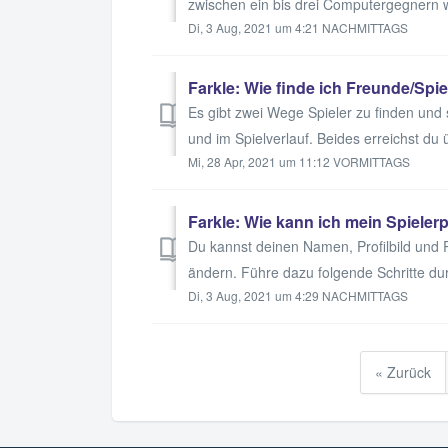
zwischen ein bis drei Computergegnern wä
Di, 3 Aug, 2021 um 4:21 NACHMITTAGS
Farkle: Wie finde ich Freunde/Spi
Es gibt zwei Wege Spieler zu finden und
und im Spielverlauf. Beides erreichst du
Mi, 28 Apr, 2021 um 11:12 VORMITTAGS
Farkle: Wie kann ich mein Spieler
Du kannst deinen Namen, Profilbild und P
ändern. Führe dazu folgende Schritte dur
Di, 3 Aug, 2021 um 4:29 NACHMITTAGS
« Zurück