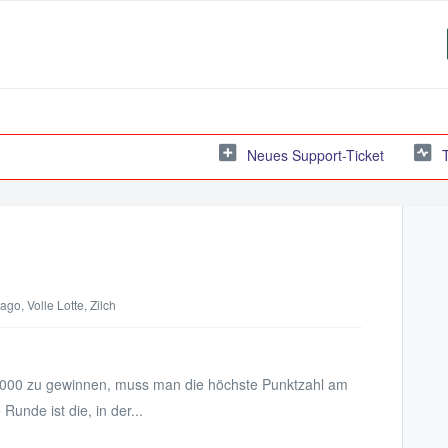
Neues Support-Ticket
go, Volle Lotte, Zilch
10.000 zu gewinnen, muss man die höchste Punktzahl am
Runde ist die, in der...