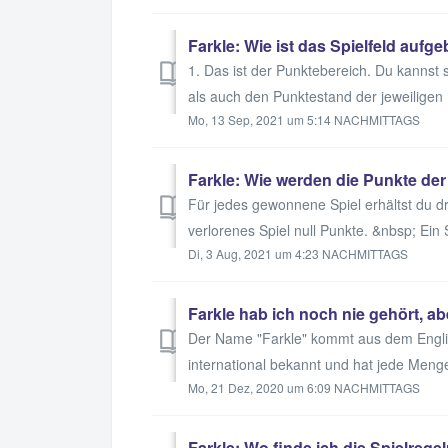
Farkle: Wie ist das Spielfeld aufg
1. Das ist der Punktebereich. Du kannst 
als auch den Punktestand der jeweiligen
Mo, 13 Sep, 2021 um 5:14 NACHMITTAGS
Farkle: Wie werden die Punkte der
Für jedes gewonnene Spiel erhältst du dr
verlorenes Spiel null Punkte. &nbsp; Ein Sp
Di, 3 Aug, 2021 um 4:23 NACHMITTAGS
Der Name "Farkle" kommt aus dem Englisc
international bekannt und hat jede Menge 
Mo, 21 Dez, 2020 um 6:09 NACHMITTAGS
Farkle: Wo finde ich die Spielrege