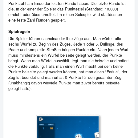
Punktzahl am Ende der letzten Runde haben. Die letzte Runde ist
die, in der einer der Spieler das Punkteziel (Standard: 10.000)
erreicht oder überschreitet. Im reinen Solospiel wird stattdessen
eine feste Zahl Runden gespielt.
Spielregeln
Die Spieler führen nacheinander ihre Züge aus. Man würfelt alle
sechs Würfel zu Beginn des Zuges. Jede 1 oder 5, Drillinge, drei
Paare und komplette Straßen bringen Punkte ein. Nach jedem Wurf
muss mindestens ein Würfel beiseite gelegt werden, der Punkte
bringt. Wenn man Würfel auswählt, legt man sie beiseite und notiert
die Punkte vorläufig. Falls man einen Wurf macht bei dem keine
Punkte beiseite gelegt werden können, hat man einen "Farkle", der
Zug ist beendet und man erhält 0 Punkte für den gesamten Zug
(unabhängig davon wieviele Punkte man zuvor bereits beiseite
gelegt hatte).