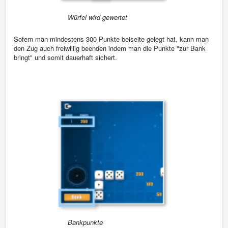
Würfel wird gewertet
Sofern man mindestens 300 Punkte beiseite gelegt hat, kann man
den Zug auch freiwillig beenden indem man die Punkte "zur Bank
bringt" und somit dauerhaft sichert.
Bankpunkte