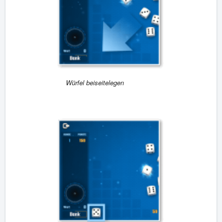
Würfel beiseitelegen