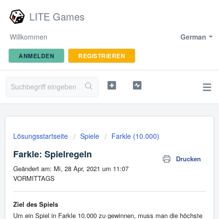
LITE Games
Willkommen
German
ANMELDEN
REGISTRIEREN
Lösungsstartseite
Spiele
Farkle (10.000)
Farkle: Spielregeln
Drucken
Geändert am: Mi, 28 Apr, 2021 um 11:07
VORMITTAGS
Ziel des Spiels
Um ein Spiel in Farkle 10.000 zu gewinnen, muss man die höchste