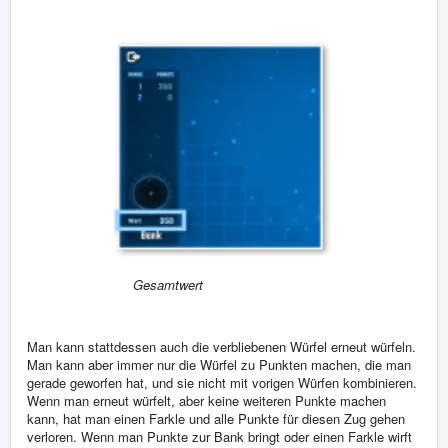
Gesamtwert
Man kann stattdessen auch die verbliebenen Würfel erneut würfeln.
Man kann aber immer nur die Würfel zu Punkten machen, die man
gerade geworfen hat, und sie nicht mit vorigen Würfen kombinieren.
Wenn man erneut würfelt, aber keine weiteren Punkte machen
kann, hat man einen Farkle und alle Punkte für diesen Zug gehen
verloren. Wenn man Punkte zur Bank bringt oder einen Farkle wirft