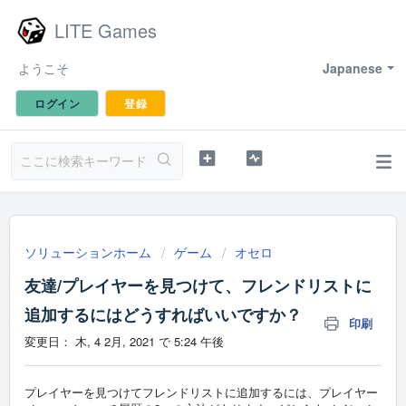
LITE Games
ようこそ
Japanese
ログイン
登録
ソリューションホーム
ゲーム
オセロ
友達/プレイヤーを見つけて、フレンドリストに
追加するにはどうすればいいですか？
印刷
変更日： 木, 4 2月, 2021 で 5:24 午後
プレイヤーを見つけてフレンドリストに追加するには、プレイヤー